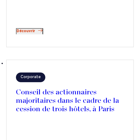
Découvrir
Corporate
Conseil des actionnaires
majoritaires dans le cadre de la
cession de trois hôtels, à Paris