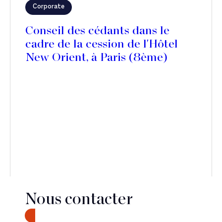
Corporate
Conseil des cédants dans le
cadre de la cession de l'Hôtel
New Orient, à Paris (8ème)
Nous contacter