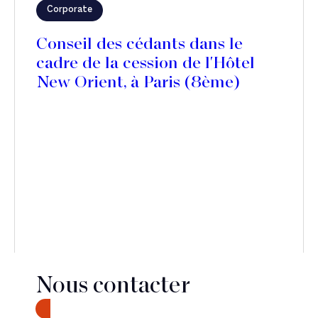
Corporate
Conseil des cédants dans le
cadre de la cession de l'Hôtel
New Orient, à Paris (8ème)
Nous contacter