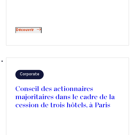
Découvrir
Corporate
Conseil des actionnaires
majoritaires dans le cadre de la
cession de trois hôtels, à Paris