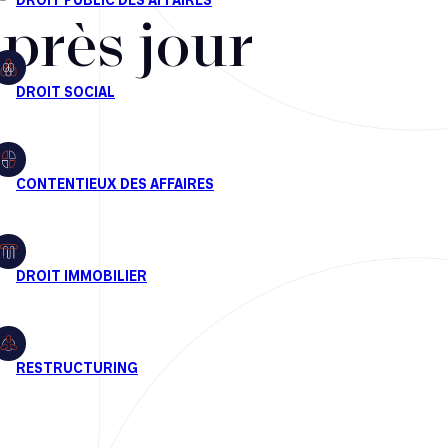
après jour