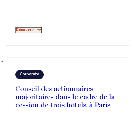
Découvrir
Corporate
Conseil des actionnaires
majoritaires dans le cadre de la
cession de trois hôtels, à Paris