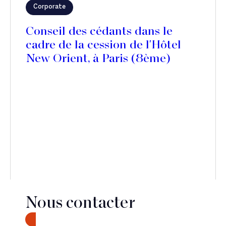
Corporate
Conseil des cédants dans le
cadre de la cession de l'Hôtel
New Orient, à Paris (8ème)
Nous contacter