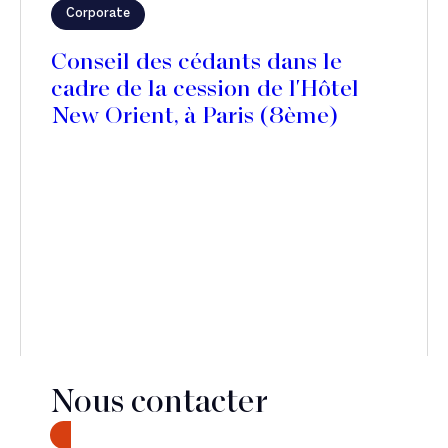
Corporate
Conseil des cédants dans le
cadre de la cession de l'Hôtel
New Orient, à Paris (8ème)
Nous contacter