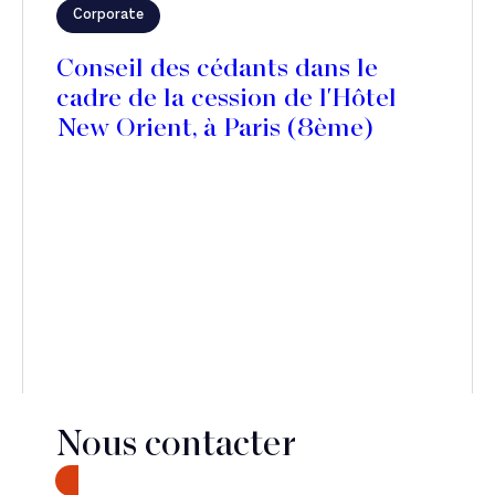
Corporate
Conseil des cédants dans le
cadre de la cession de l'Hôtel
New Orient, à Paris (8ème)
Nous contacter