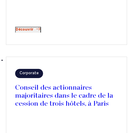
Découvrir
Corporate
Conseil des actionnaires
majoritaires dans le cadre de la
cession de trois hôtels, à Paris