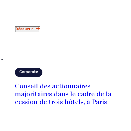
Découvrir
Corporate
Conseil des actionnaires
majoritaires dans le cadre de la
cession de trois hôtels, à Paris