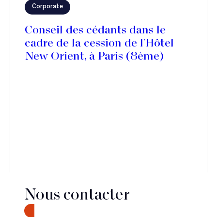
Corporate
Conseil des cédants dans le
cadre de la cession de l'Hôtel
New Orient, à Paris (8ème)
Nous contacter