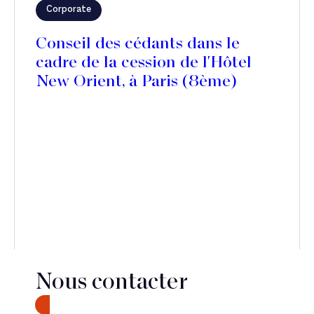
Corporate
Conseil des cédants dans le
cadre de la cession de l'Hôtel
New Orient, à Paris (8ème)
Nous contacter