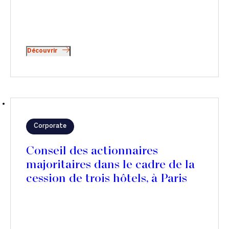
Découvrir
Corporate
Conseil des actionnaires
majoritaires dans le cadre de la
cession de trois hôtels, à Paris