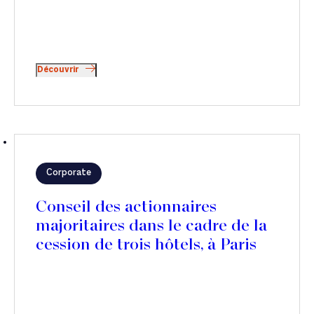
Découvrir
Corporate
Conseil des actionnaires
majoritaires dans le cadre de la
cession de trois hôtels, à Paris