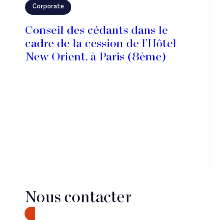
Corporate
Conseil des cédants dans le
cadre de la cession de l'Hôtel
New Orient, à Paris (8ème)
Nous contacter