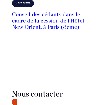
Corporate
Conseil des cédants dans le
cadre de la cession de l'Hôtel
New Orient, à Paris (8ème)
Nous contacter