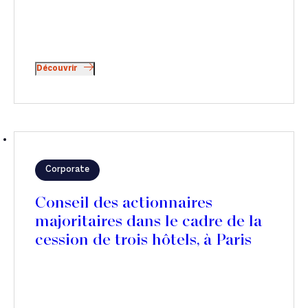
Découvrir
Corporate
Conseil des actionnaires
majoritaires dans le cadre de la
cession de trois hôtels, à Paris