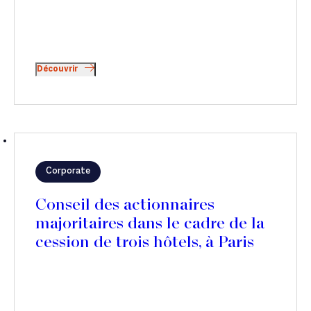
Découvrir
Corporate
Conseil des actionnaires
majoritaires dans le cadre de la
cession de trois hôtels, à Paris