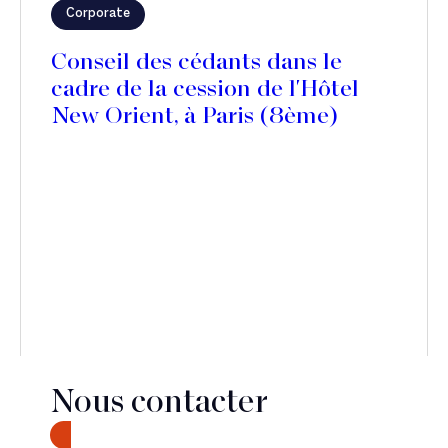
Corporate
Conseil des cédants dans le
cadre de la cession de l'Hôtel
New Orient, à Paris (8ème)
Nous contacter