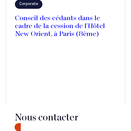
Corporate
Conseil des cédants dans le
cadre de la cession de l'Hôtel
New Orient, à Paris (8ème)
Nous contacter