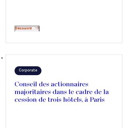
Découvrir
Corporate
Conseil des actionnaires
majoritaires dans le cadre de la
cession de trois hôtels, à Paris