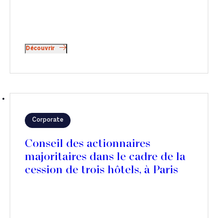
Découvrir
Corporate
Conseil des actionnaires
majoritaires dans le cadre de la
cession de trois hôtels, à Paris