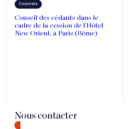
Corporate
Conseil des cédants dans le
cadre de la cession de l'Hôtel
New Orient, à Paris (8ème)
Nous contacter