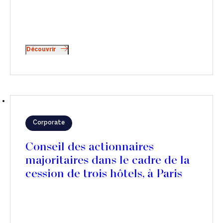
Découvrir
Corporate
Conseil des actionnaires
majoritaires dans le cadre de la
cession de trois hôtels, à Paris