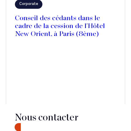
Corporate
Conseil des cédants dans le
cadre de la cession de l'Hôtel
New Orient, à Paris (8ème)
Nous contacter