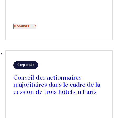
Découvrir
Corporate
Conseil des actionnaires
majoritaires dans le cadre de la
cession de trois hôtels, à Paris