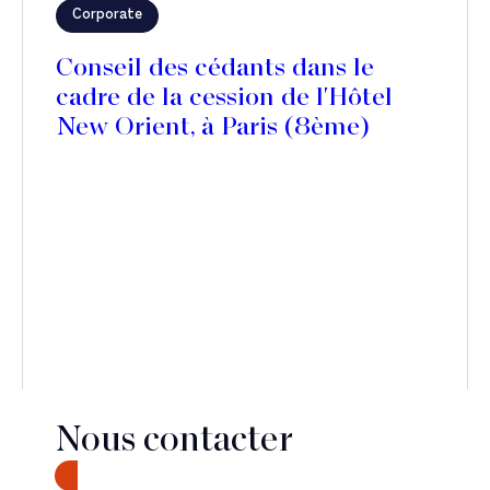
Corporate
Conseil des cédants dans le
cadre de la cession de l'Hôtel
New Orient, à Paris (8ème)
Nous contacter