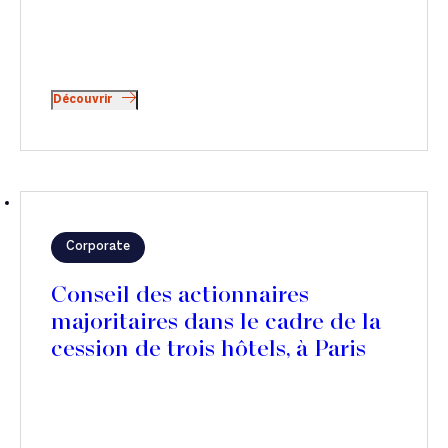
Découvrir
Corporate
Conseil des actionnaires
majoritaires dans le cadre de la
cession de trois hôtels, à Paris