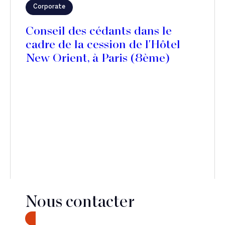
Corporate
Conseil des cédants dans le
cadre de la cession de l'Hôtel
New Orient, à Paris (8ème)
Nous contacter