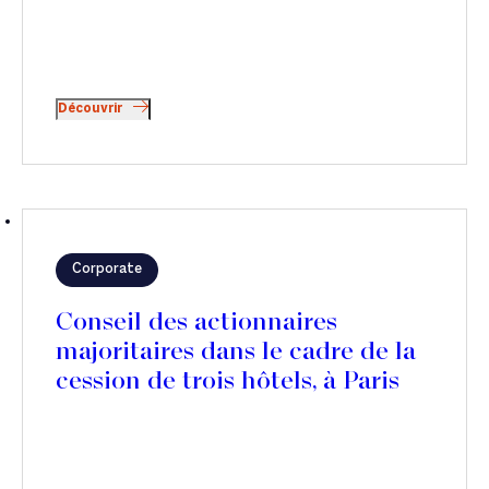
Découvrir
Corporate
Conseil des actionnaires
majoritaires dans le cadre de la
cession de trois hôtels, à Paris