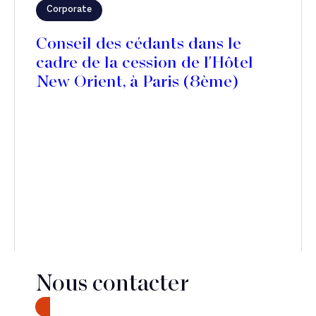
Corporate
Conseil des cédants dans le
cadre de la cession de l'Hôtel
New Orient, à Paris (8ème)
Nous contacter