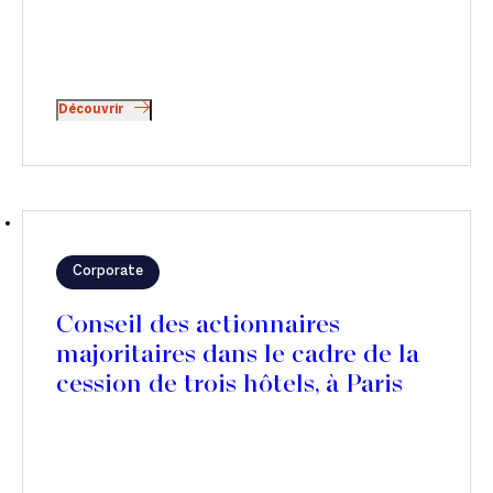
Découvrir
Corporate
Conseil des actionnaires
majoritaires dans le cadre de la
cession de trois hôtels, à Paris