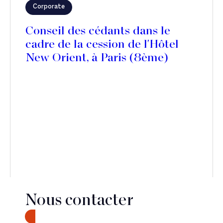
Corporate
Conseil des cédants dans le
cadre de la cession de l'Hôtel
New Orient, à Paris (8ème)
Nous contacter