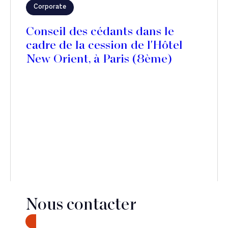
Corporate
Conseil des cédants dans le
cadre de la cession de l'Hôtel
New Orient, à Paris (8ème)
Nous contacter