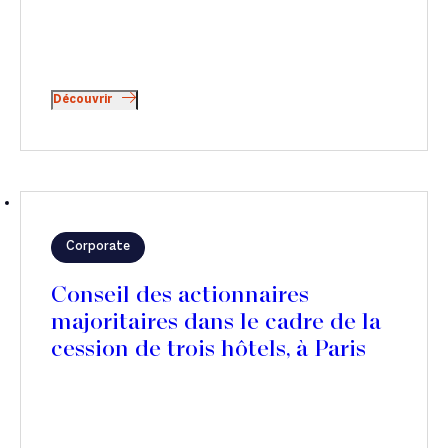
Découvrir
Corporate
Conseil des actionnaires
majoritaires dans le cadre de la
cession de trois hôtels, à Paris