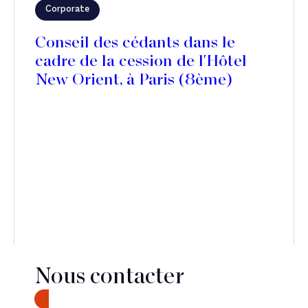
Corporate
Conseil des cédants dans le
cadre de la cession de l'Hôtel
New Orient, à Paris (8ème)
Nous contacter