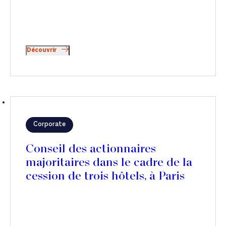
Découvrir
Corporate
Conseil des actionnaires
majoritaires dans le cadre de la
cession de trois hôtels, à Paris