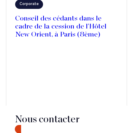
Corporate
Conseil des cédants dans le
cadre de la cession de l'Hôtel
New Orient, à Paris (8ème)
Nous contacter