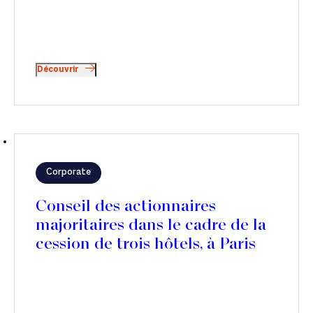
Découvrir
Corporate
Conseil des actionnaires
majoritaires dans le cadre de la
cession de trois hôtels, à Paris