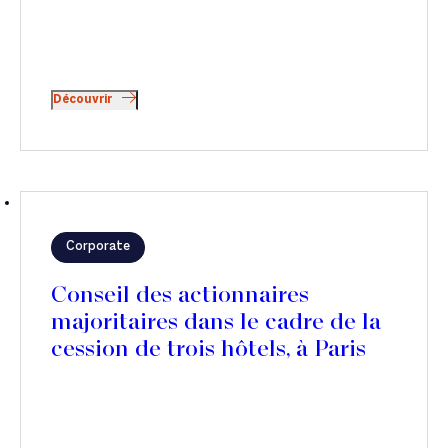
Découvrir
Corporate
Conseil des actionnaires
majoritaires dans le cadre de la
cession de trois hôtels, à Paris