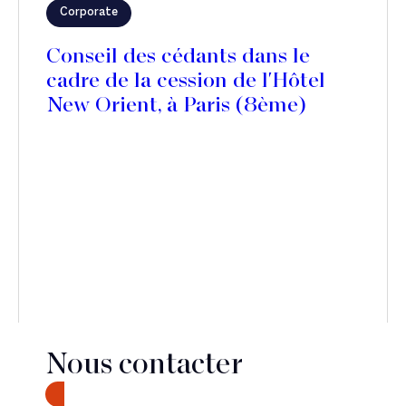
Corporate
Conseil des cédants dans le
cadre de la cession de l'Hôtel
New Orient, à Paris (8ème)
Nous contacter