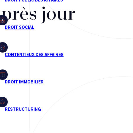
après jour