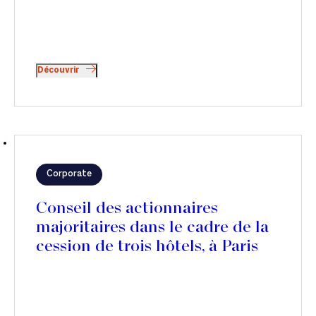
Découvrir
Corporate
Conseil des actionnaires
majoritaires dans le cadre de la
cession de trois hôtels, à Paris