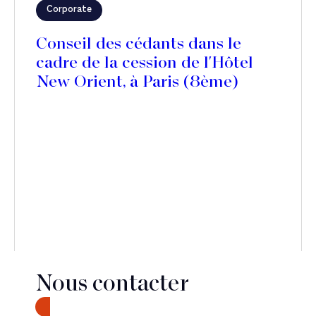
Corporate
Conseil des cédants dans le
cadre de la cession de l'Hôtel
New Orient, à Paris (8ème)
Nous contacter