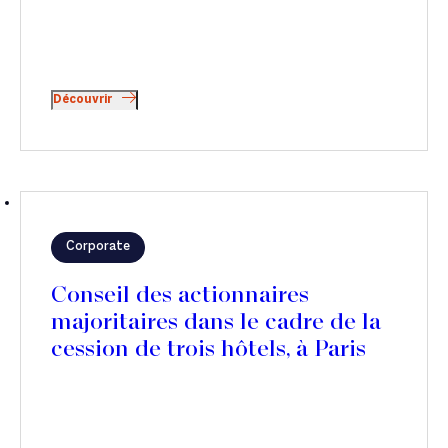
Découvrir
Corporate
Conseil des actionnaires
majoritaires dans le cadre de la
cession de trois hôtels, à Paris