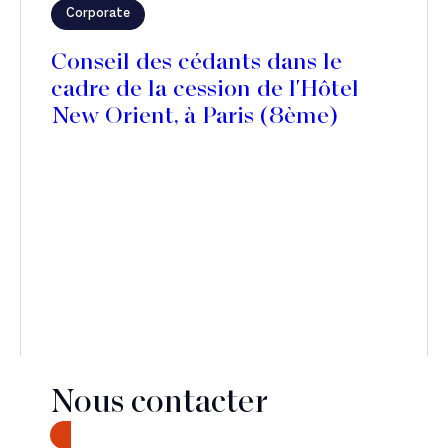
Corporate
Conseil des cédants dans le
cadre de la cession de l'Hôtel
New Orient, à Paris (8ème)
Nous contacter