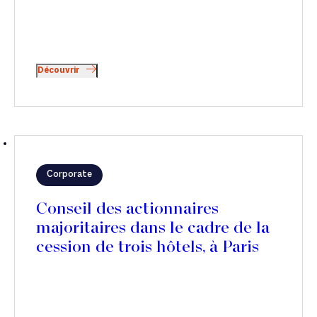
Découvrir
Corporate
Conseil des actionnaires
majoritaires dans le cadre de la
cession de trois hôtels, à Paris