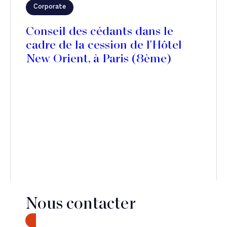
Corporate
Conseil des cédants dans le
cadre de la cession de l'Hôtel
New Orient, à Paris (8ème)
Nous contacter