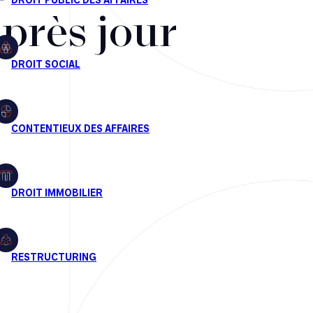
après jour