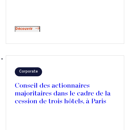
Découvrir
Corporate
Conseil des actionnaires
majoritaires dans le cadre de la
cession de trois hôtels, à Paris