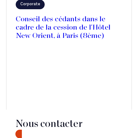
Corporate
Conseil des cédants dans le
cadre de la cession de l'Hôtel
New Orient, à Paris (8ème)
Nous contacter