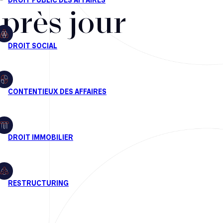
après jour