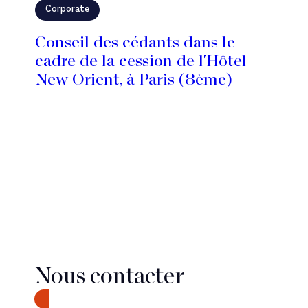
Corporate
Conseil des cédants dans le
cadre de la cession de l'Hôtel
New Orient, à Paris (8ème)
Nous contacter