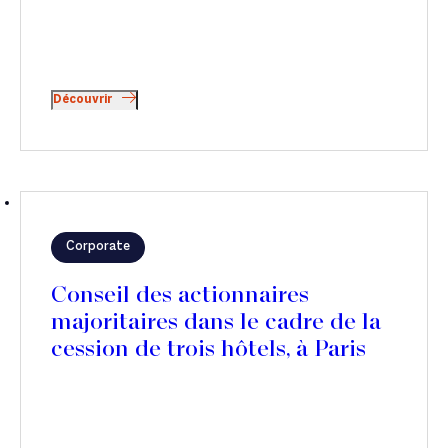
Découvrir
Corporate
Conseil des actionnaires
majoritaires dans le cadre de la
cession de trois hôtels, à Paris