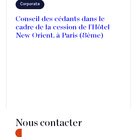
Corporate
Conseil des cédants dans le
cadre de la cession de l'Hôtel
New Orient, à Paris (8ème)
Nous contacter