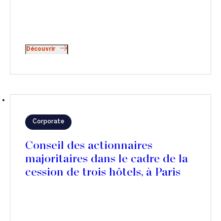
Découvrir
Corporate
Conseil des actionnaires
majoritaires dans le cadre de la
cession de trois hôtels, à Paris