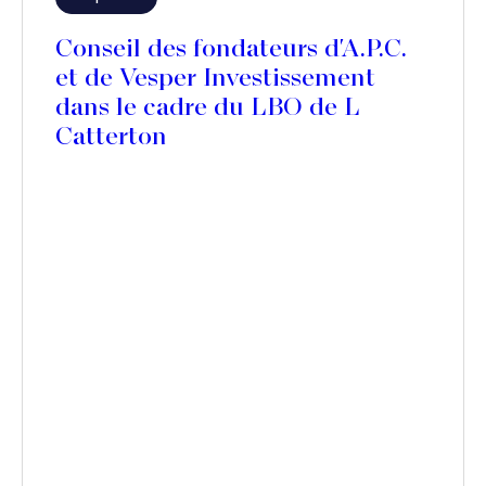
Conseil des fondateurs d'A.P.C.
et de Vesper Investissement
dans le cadre du LBO de L
Catterton