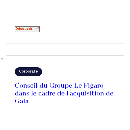
Découvrir
Corporate
Conseil du Groupe Le Figaro
dans le cadre de l'acquisition de
Gala