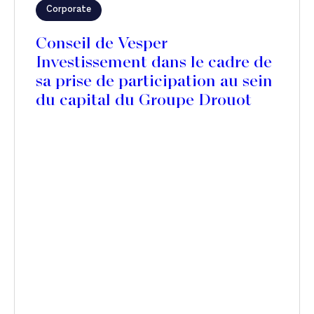
Corporate
Conseil de Vesper
Investissement dans le cadre de
sa prise de participation au sein
du capital du Groupe Drouot