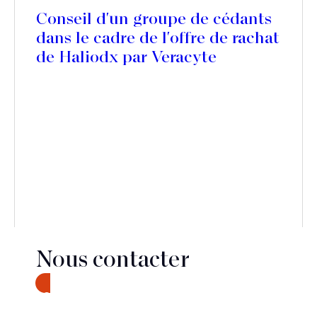
Conseil d'un groupe de cédants
dans le cadre de l'offre de rachat
de Haliodx par Veracyte
Nous contacter
CONTACT