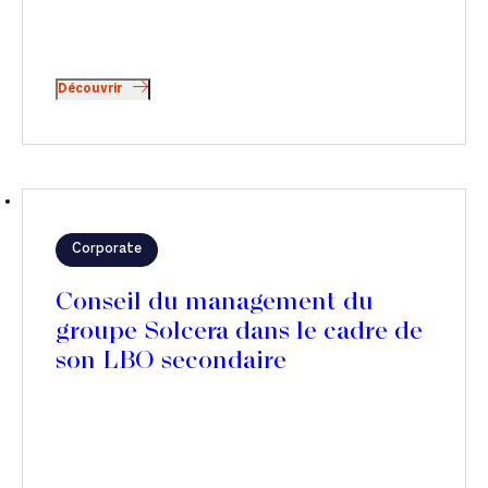
Découvrir
Corporate
Conseil du management du
groupe Solcera dans le cadre de
son LBO secondaire