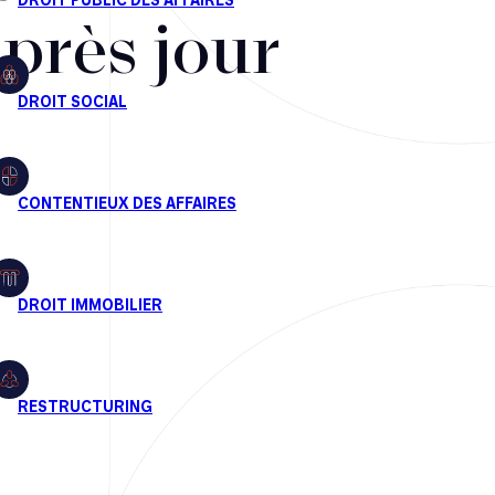
après jour