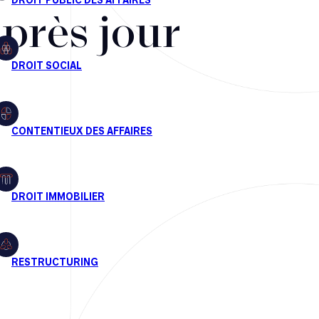
après jour