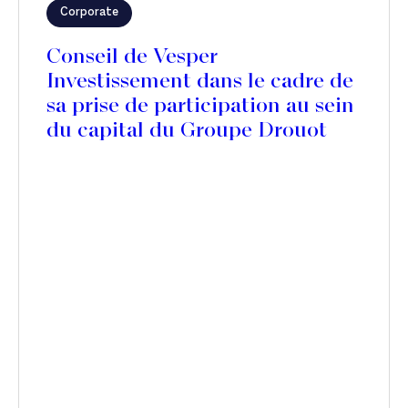
Corporate
Conseil de Vesper
Investissement dans le cadre de
sa prise de participation au sein
du capital du Groupe Drouot