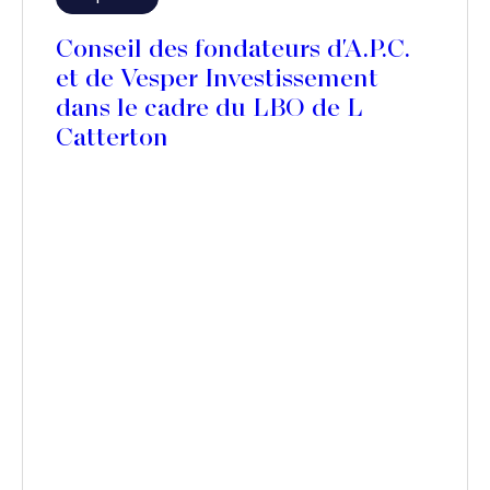
Conseil des fondateurs d'A.P.C.
et de Vesper Investissement
dans le cadre du LBO de L
Catterton