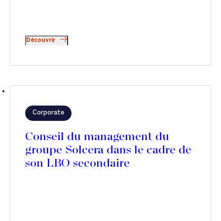
Découvrir
Corporate
Conseil du management du
groupe Solcera dans le cadre de
son LBO secondaire