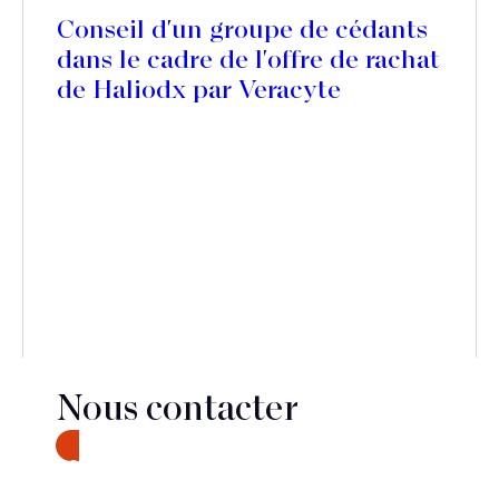
Conseil d'un groupe de cédants
dans le cadre de l'offre de rachat
de Haliodx par Veracyte
Nous contacter
CONTACT