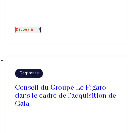
Découvrir
Corporate
Conseil du Groupe Le Figaro
dans le cadre de l'acquisition de
Gala