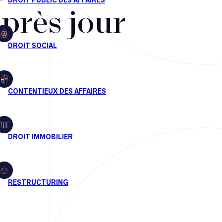
après jour