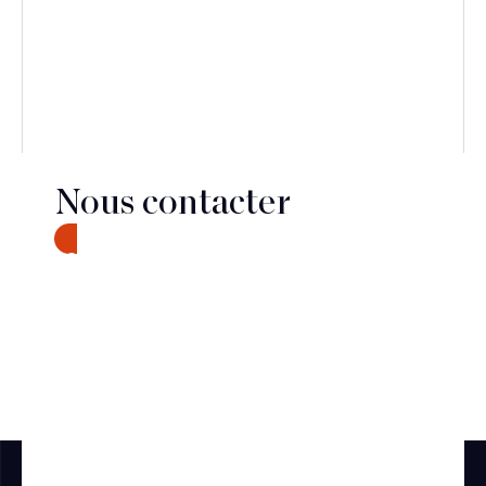
Nous contacter
CONTACT
Découvrir