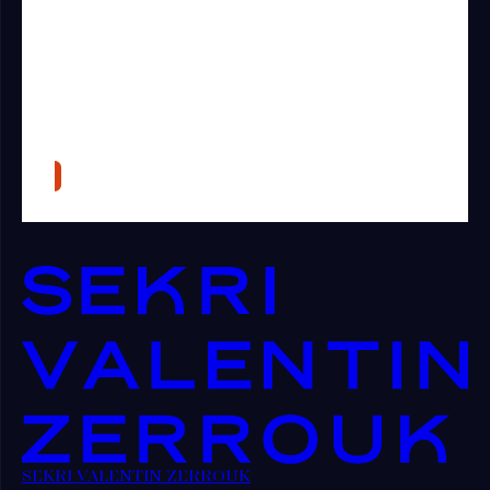
SEKRI VALENTIN ZERROUK