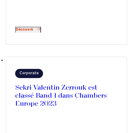
Découvrir
Corporate
Sekri Valentin Zerrouk est
classé Band 1 dans Chambers
Europe 2023