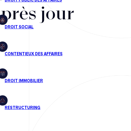
après jour