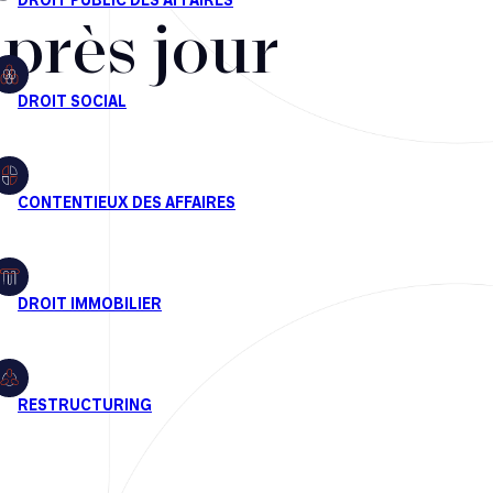
après jour