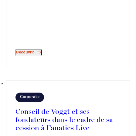
Découvrir
Corporate
Conseil de Voggt et ses
fondateurs dans le cadre de sa
cession à Fanatics Live