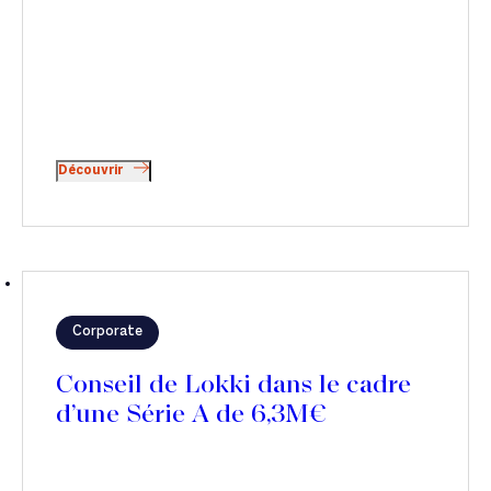
Découvrir
Corporate
Conseil de Lokki dans le cadre
d’une Série A de 6,3M€