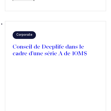
Corporate
Conseil de Deeplife dans le
cadre d’une série A de 10M$