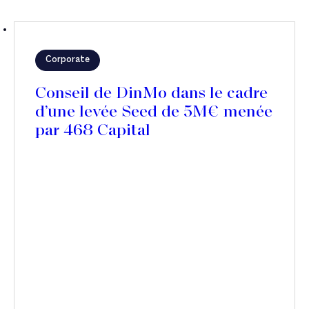
Corporate
Conseil de DinMo dans le cadre
d’une levée Seed de 5M€ menée
par 468 Capital