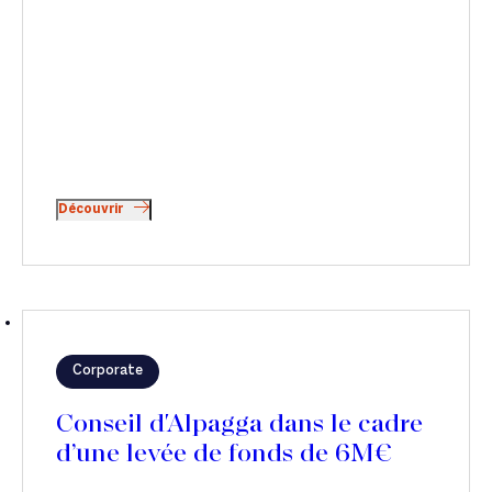
Découvrir
Corporate
Conseil d'Alpagga dans le cadre
d’une levée de fonds de 6M€