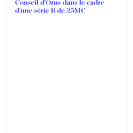
Conseil d'Orus dans le cadre
d'une série B de 25M€