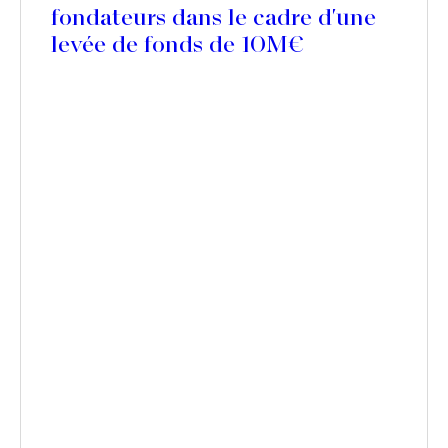
fondateurs dans le cadre d'une
levée de fonds de 10M€