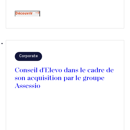
Découvrir
Corporate
Conseil d'Elevo dans le cadre de
son acquisition par le groupe
Assessio