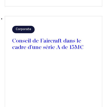
Corporate
Conseil de Faircraft dans le
cadre d’une série A de 15M€