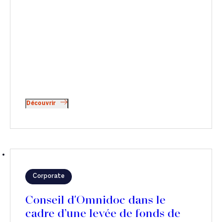
Découvrir
Corporate
Conseil d'Omnidoc dans le
cadre d’une levée de fonds de