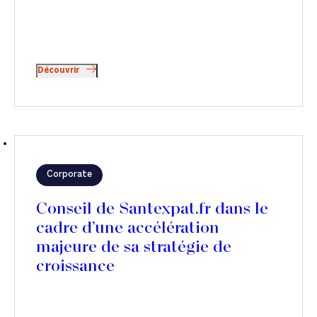
Découvrir
Corporate
Conseil de Santexpat.fr dans le
cadre d’une accélération
majeure de sa stratégie de
croissance