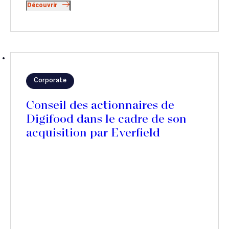
Découvrir
Corporate
Conseil des actionnaires de
Digifood dans le cadre de son
acquisition par Everfield