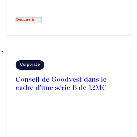
Découvrir
Corporate
Conseil de Goodvest dans le
cadre d’une série B de 12M€