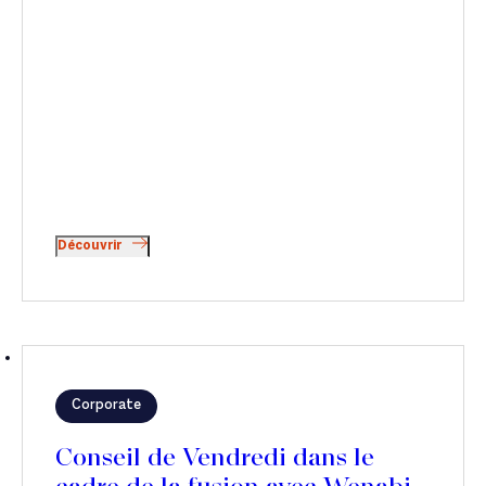
Découvrir
Corporate
Conseil de Vendredi dans le