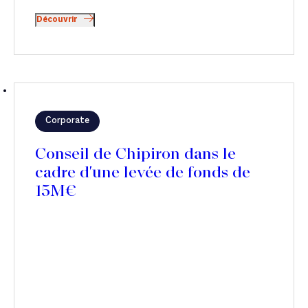
Découvrir
Corporate
Conseil de Chipiron dans le
cadre d'une levée de fonds de
15M€