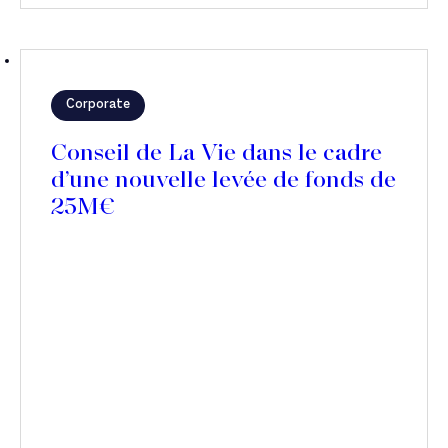
Corporate
Conseil de La Vie dans le cadre
d’une nouvelle levée de fonds de
25M€