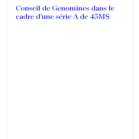
Conseil de Genomines dans le
cadre d’une série A de 45M$