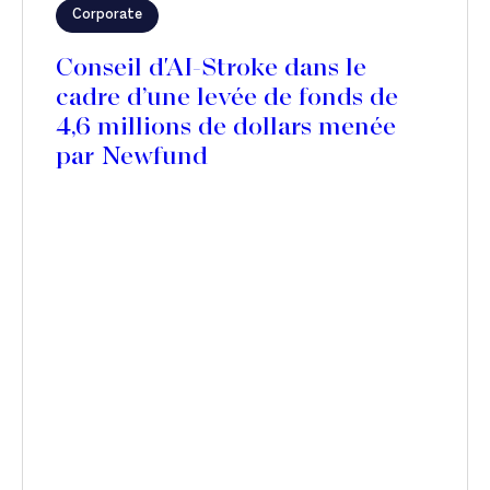
Corporate
Conseil d'AI-Stroke dans le
cadre d’une levée de fonds de
4,6 millions de dollars menée
par Newfund