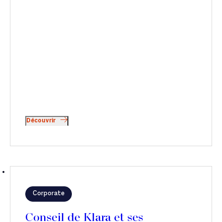
Découvrir
Corporate
Conseil de Klara et ses