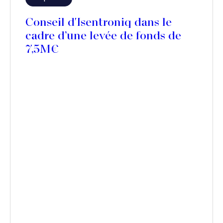
Conseil d'Isentroniq dans le
cadre d’une levée de fonds de
7,5M€