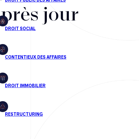
après jour