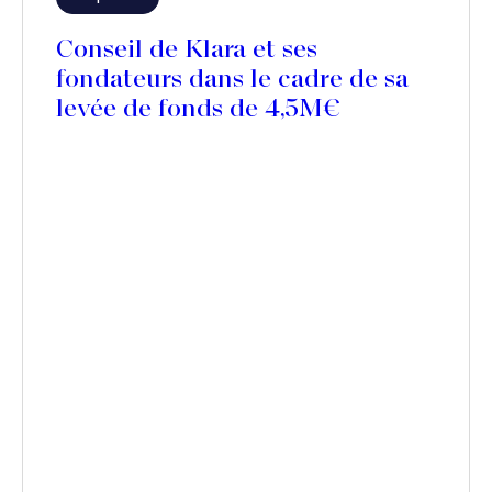
Conseil de Klara et ses
fondateurs dans le cadre de sa
levée de fonds de 4,5M€