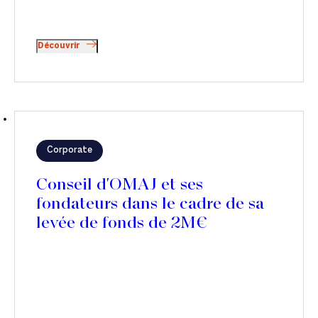
Découvrir
Corporate
Conseil d'OMAJ et ses
fondateurs dans le cadre de sa
levée de fonds de 2M€