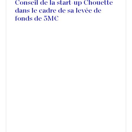
Conseil de la start-up Chouette
dans le cadre de sa levée de
fonds de 5M€