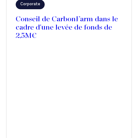
Corporate
Conseil de CarbonFarm dans le
cadre d'une levée de fonds de
2,5M€