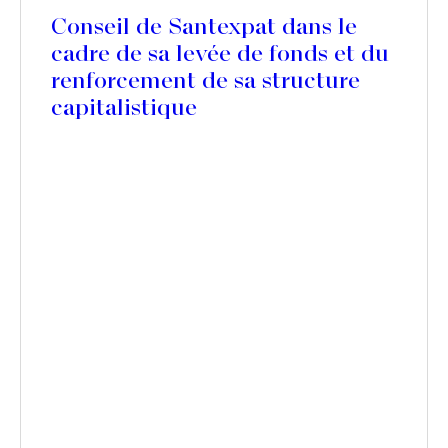
Conseil de Santexpat dans le
cadre de sa levée de fonds et du
renforcement de sa structure
capitalistique