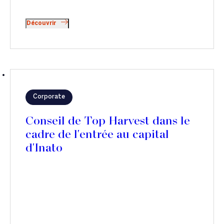
Découvrir
Corporate
Conseil de Top Harvest dans le
cadre de l'entrée au capital
d'Inato