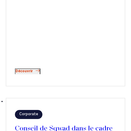
Découvrir
Corporate
Conseil de Sqwad dans le cadre