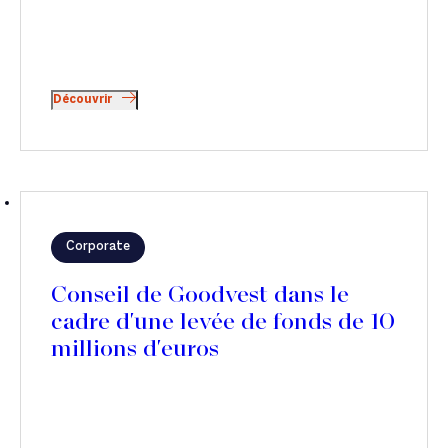
Découvrir
Corporate
Conseil de Goodvest dans le
cadre d'une levée de fonds de 10
millions d'euros