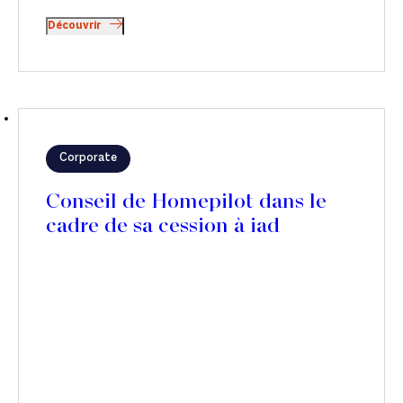
Découvrir
Corporate
Conseil de Homepilot dans le
cadre de sa cession à iad