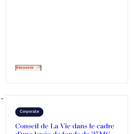
Découvrir
Corporate
Conseil de La Vie dans le cadre