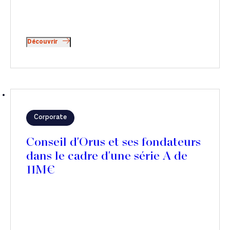
Découvrir
Corporate
Conseil d'Orus et ses fondateurs
dans le cadre d'une série A de
11M€