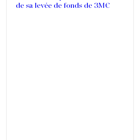
de sa levée de fonds de 3M€