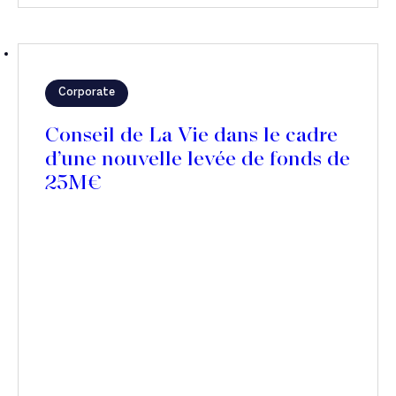
Corporate
Conseil de La Vie dans le cadre
d’une nouvelle levée de fonds de
25M€