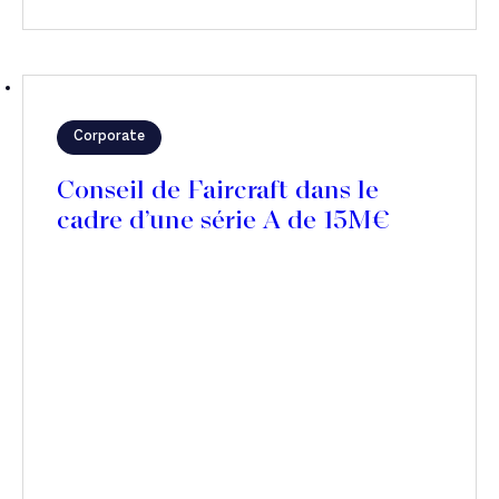
Corporate
Conseil de Faircraft dans le
cadre d’une série A de 15M€