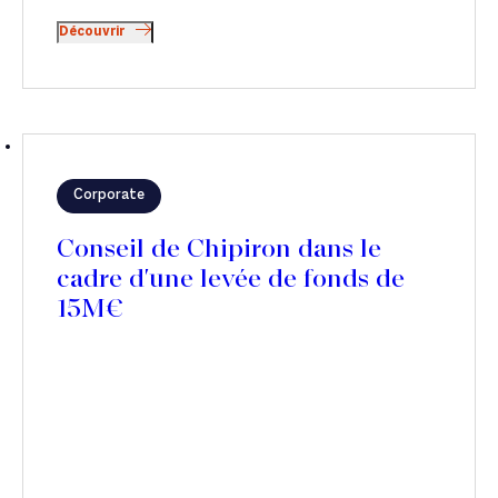
Découvrir
Corporate
Conseil de Chipiron dans le
cadre d'une levée de fonds de
15M€