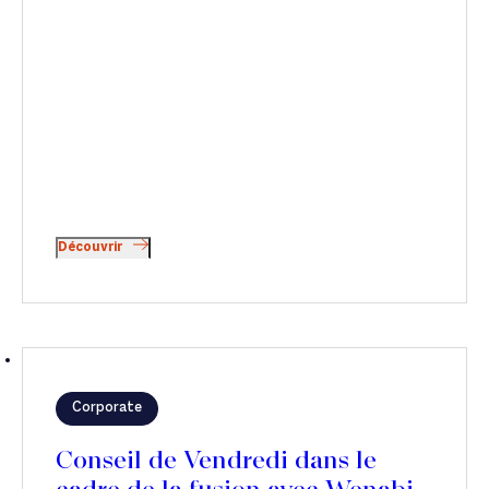
Découvrir
Corporate
Conseil de Vendredi dans le