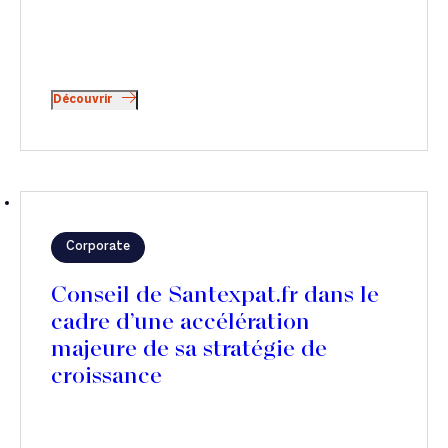
Découvrir
Corporate
Conseil de Santexpat.fr dans le
cadre d’une accélération
majeure de sa stratégie de
croissance