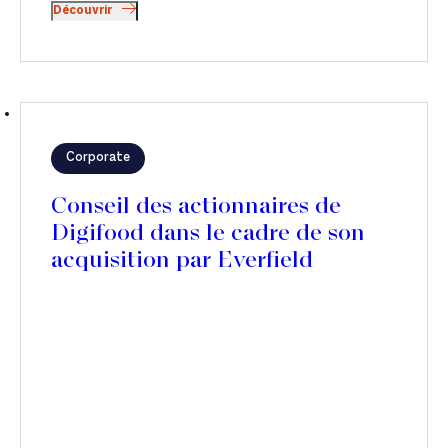
Découvrir
Corporate
Conseil des actionnaires de
Digifood dans le cadre de son
acquisition par Everfield