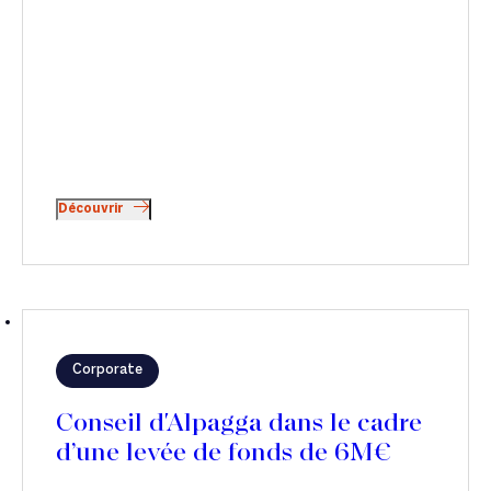
Découvrir
Corporate
Conseil d'Alpagga dans le cadre
d’une levée de fonds de 6M€