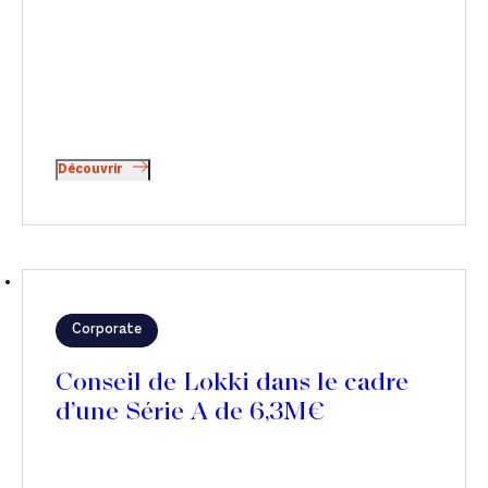
Découvrir
Corporate
Conseil de Lokki dans le cadre
d’une Série A de 6,3M€