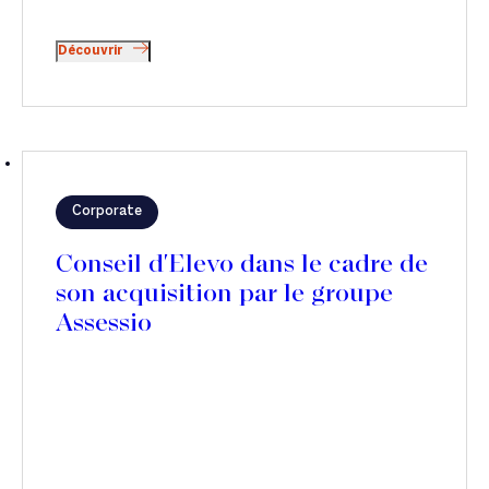
Découvrir
Corporate
Conseil d'Elevo dans le cadre de
son acquisition par le groupe
Assessio