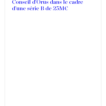
Conseil d'Orus dans le cadre
d'une série B de 25M€