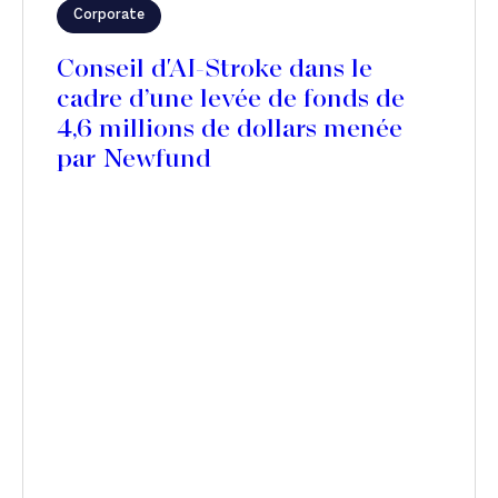
Corporate
Conseil d'AI-Stroke dans le
cadre d’une levée de fonds de
4,6 millions de dollars menée
par Newfund