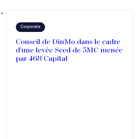
Corporate
Conseil de DinMo dans le cadre
d’une levée Seed de 5M€ menée
par 468 Capital