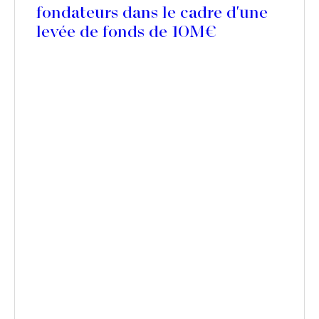
fondateurs dans le cadre d'une
levée de fonds de 10M€