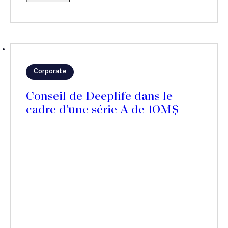
Corporate
Conseil de Deeplife dans le
cadre d’une série A de 10M$