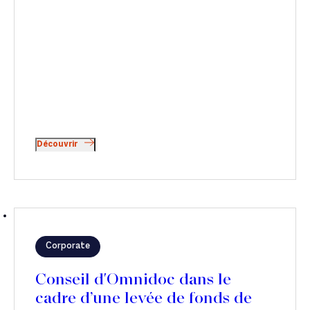
Découvrir
Corporate
Conseil d'Omnidoc dans le
cadre d’une levée de fonds de