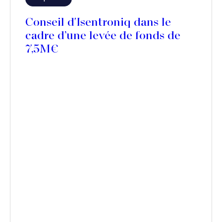
Conseil d'Isentroniq dans le
cadre d’une levée de fonds de
7,5M€