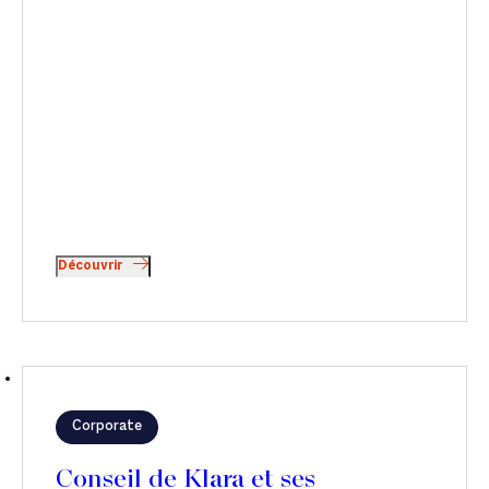
Découvrir
Corporate
Conseil de Klara et ses