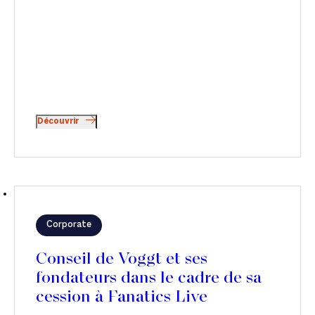
Découvrir
Corporate
Conseil de Voggt et ses
fondateurs dans le cadre de sa
cession à Fanatics Live