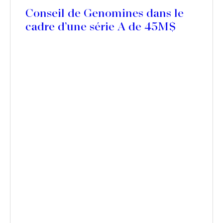
Conseil de Genomines dans le
cadre d’une série A de 45M$