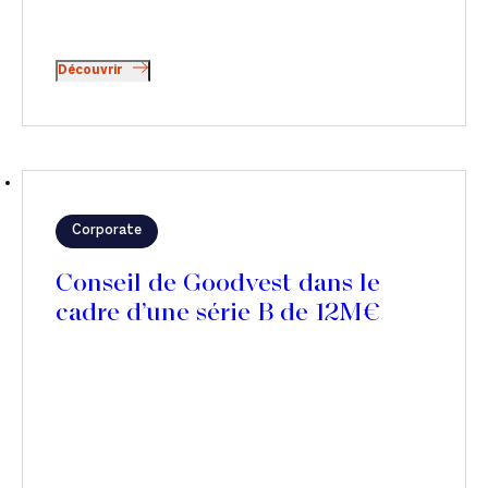
Découvrir
Corporate
Conseil de Goodvest dans le
cadre d’une série B de 12M€