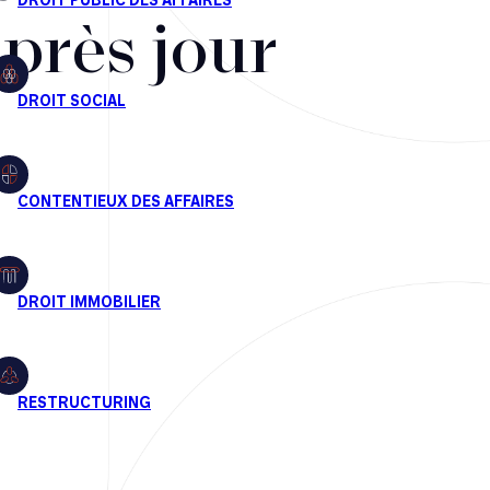
après jour