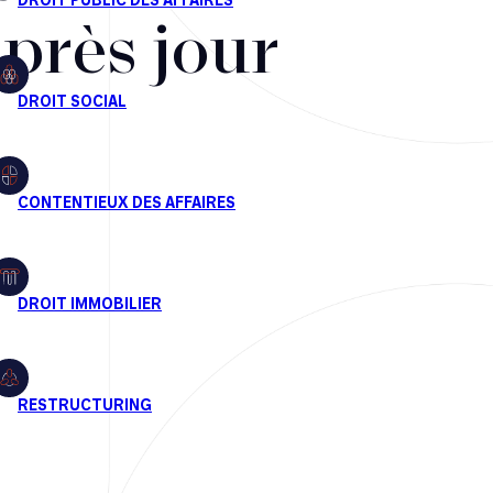
après jour