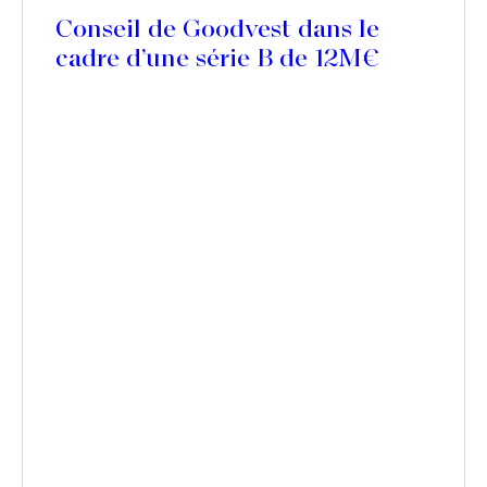
Conseil de Goodvest dans le
cadre d’une série B de 12M€