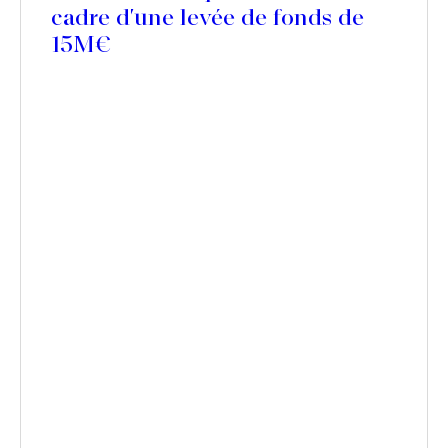
cadre d'une levée de fonds de
15M€