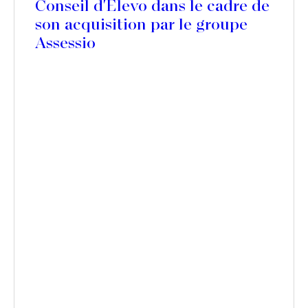
Conseil d'Elevo dans le cadre de
son acquisition par le groupe
Assessio