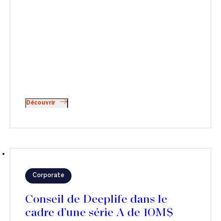
Découvrir
Corporate
Conseil de Deeplife dans le
cadre d’une série A de 10M$