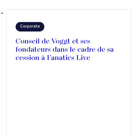
Corporate
Conseil de Voggt et ses
fondateurs dans le cadre de sa
cession à Fanatics Live