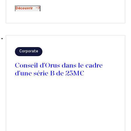
Découvrir
Corporate
Conseil d'Orus dans le cadre
d'une série B de 25M€