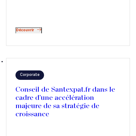
Découvrir
Corporate
Conseil de Santexpat.fr dans le
cadre d’une accélération
majeure de sa stratégie de
croissance