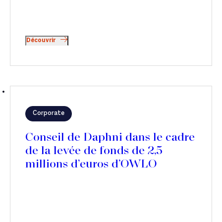
Découvrir
Corporate
Conseil de Daphni dans le cadre
de la levée de fonds de 2,5
millions d’euros d’OWLO