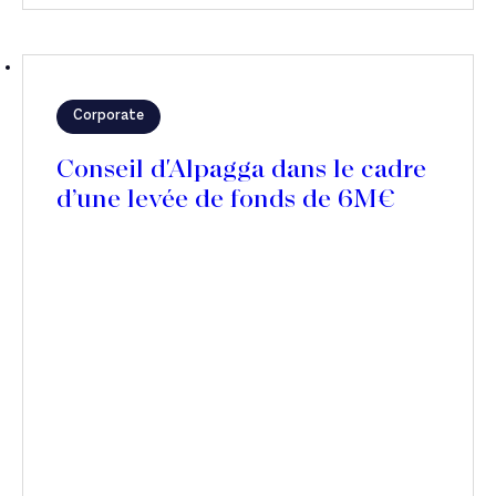
Corporate
Conseil d'Alpagga dans le cadre
d’une levée de fonds de 6M€