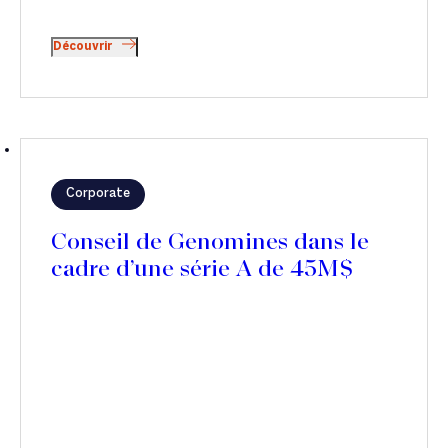
Découvrir
Corporate
Conseil de Genomines dans le
cadre d’une série A de 45M$