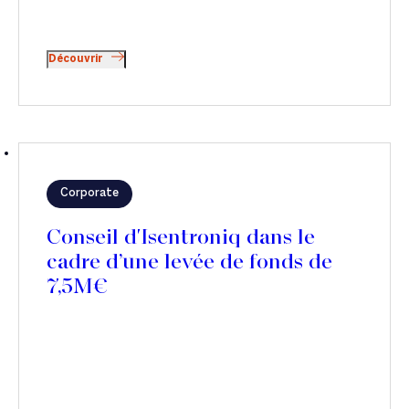
Découvrir
Corporate
Conseil d'Isentroniq dans le
cadre d’une levée de fonds de
7,5M€