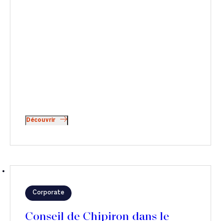
Découvrir
Corporate
Conseil de Chipiron dans le