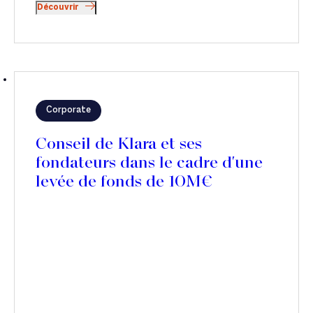
Découvrir
Corporate
Conseil de Klara et ses
fondateurs dans le cadre d'une
levée de fonds de 10M€