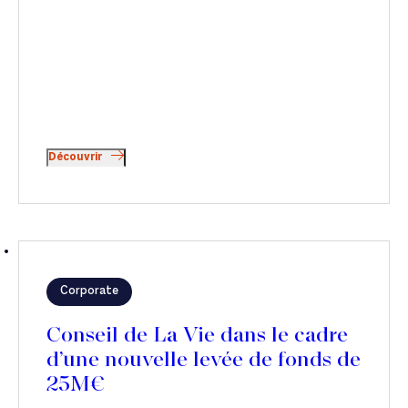
Découvrir
Corporate
Conseil de La Vie dans le cadre
d’une nouvelle levée de fonds de
25M€