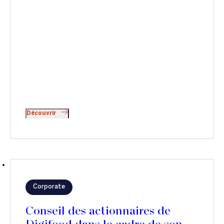
Découvrir
Corporate
Conseil des actionnaires de