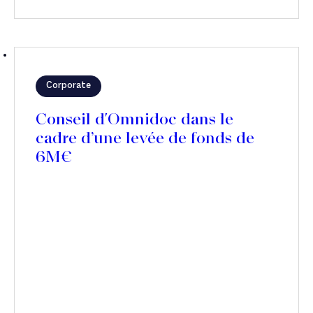
Corporate
Conseil d'Omnidoc dans le
cadre d’une levée de fonds de
6M€