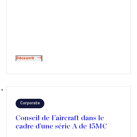
Découvrir
Corporate
Conseil de Faircraft dans le
cadre d’une série A de 15M€