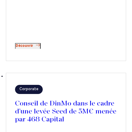
Découvrir
Corporate
Conseil de DinMo dans le cadre
d’une levée Seed de 5M€ menée
par 468 Capital