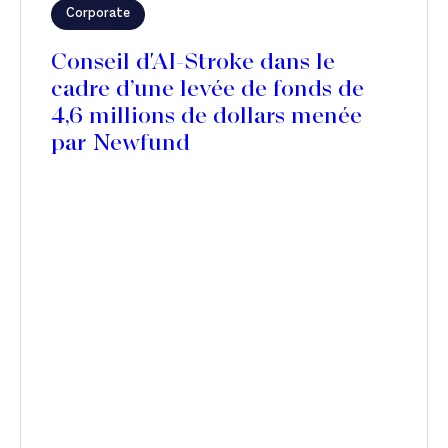
Corporate
Conseil d'AI-Stroke dans le
cadre d’une levée de fonds de
4,6 millions de dollars menée
par Newfund