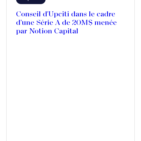
Conseil d'Upciti dans le cadre
d’une Série A de 20M$ menée
par Notion Capital