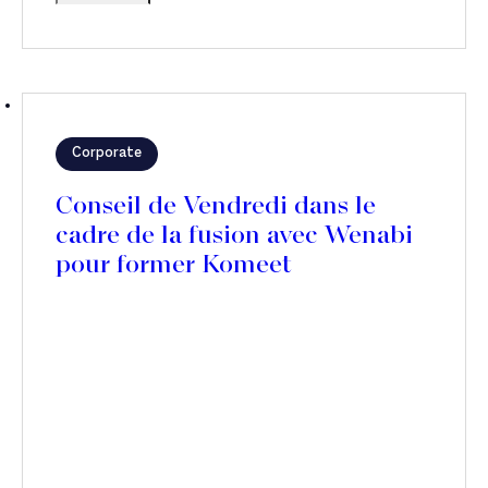
Corporate
Conseil de Vendredi dans le
cadre de la fusion avec Wenabi
pour former Komeet