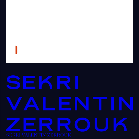
SEKRI VALENTIN ZERROUK