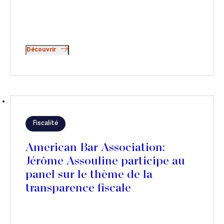
Découvrir
Fiscalité
American Bar Association:
Jérôme Assouline participe au
panel sur le thème de la
transparence fiscale
internationale