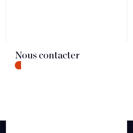
Nous contacter
CONTACT
Découvrir