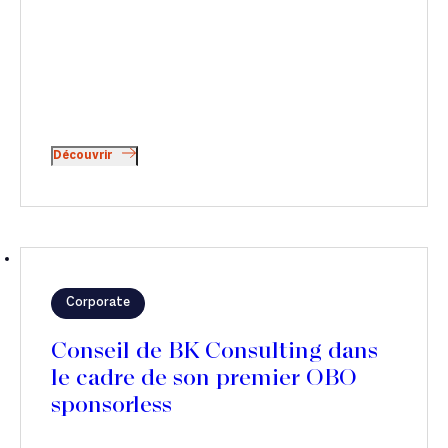
Découvrir
Corporate
Conseil de BK Consulting dans
le cadre de son premier OBO
sponsorless