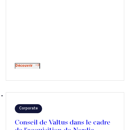
Découvrir
Corporate
Conseil de Valtus dans le cadre