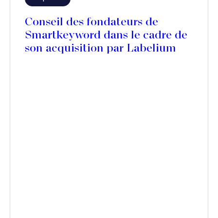
Conseil des fondateurs de
Smartkeyword dans le cadre de
son acquisition par Labelium