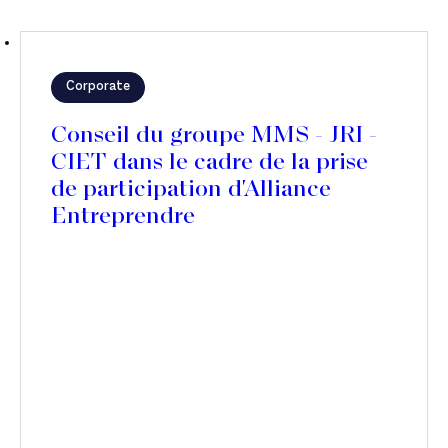
Corporate
Conseil du groupe MMS - JRI -
CIET dans le cadre de la prise
de participation d'Alliance
Entreprendre