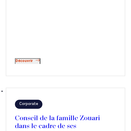
Découvrir
Corporate
Conseil de la famille Zouari
dans le cadre de ses