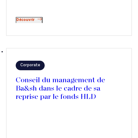
Découvrir
Corporate
Conseil du management de
Ba&sh dans le cadre de sa
reprise par le fonds HLD