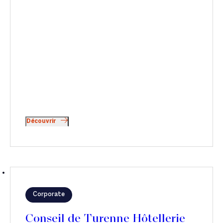
Découvrir
Corporate
Conseil de Turenne Hôtellerie