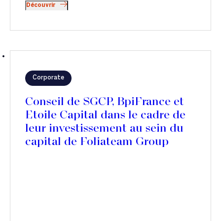
Découvrir
Corporate
Conseil de SGCP, BpiFrance et
Etoile Capital dans le cadre de
leur investissement au sein du
capital de Foliateam Group