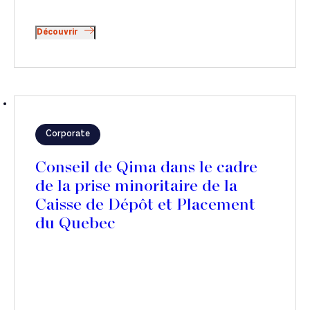
Découvrir
Corporate
Conseil de Qima dans le cadre
de la prise minoritaire de la
Caisse de Dépôt et Placement
du Quebec