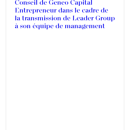
Conseil de Geneo Capital
Entrepreneur dans le cadre de
la transmission de Leader Group
à son équipe de management