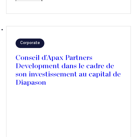
Corporate
Conseil d'Apax Partners
Development dans le cadre de
son investissement au capital de
Diapason