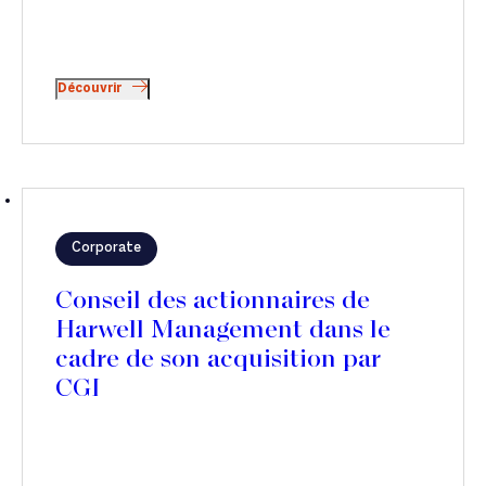
Découvrir
Corporate
Conseil des actionnaires de
Harwell Management dans le
cadre de son acquisition par
CGI