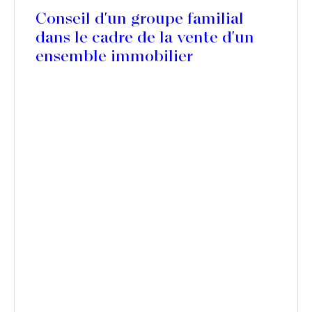
Conseil d'un groupe familial
dans le cadre de la vente d'un
ensemble immobilier