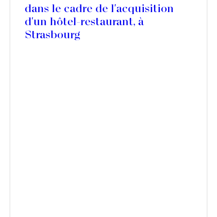
dans le cadre de l'acquisition
d'un hôtel-restaurant, à
Strasbourg