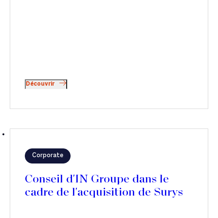
Découvrir
Corporate
Conseil d'IN Groupe dans le
cadre de l'acquisition de Surys