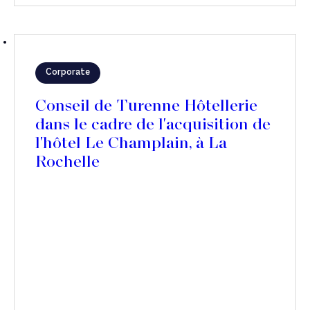
Corporate
Conseil de Turenne Hôtellerie
dans le cadre de l'acquisition de
l'hôtel Le Champlain, à La
Rochelle