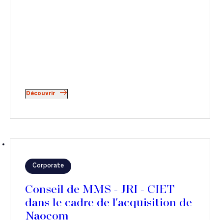
Découvrir
Corporate
Conseil de MMS - JRI - CIET
dans le cadre de l'acquisition de
Naocom