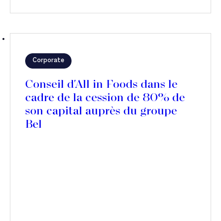
Corporate
Conseil d'All in Foods dans le
cadre de la cession de 80% de
son capital auprès du groupe
Bel