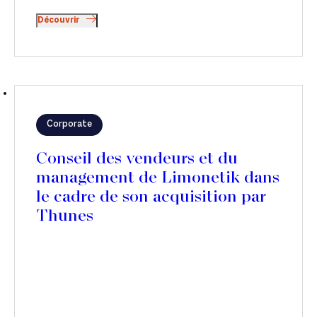
Découvrir
Corporate
Conseil des vendeurs et du
management de Limonetik dans
le cadre de son acquisition par
Thunes