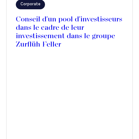
Corporate
Conseil d'un pool d'investisseurs
dans le cadre de leur
investissement dans le groupe
Zurflüh Feller