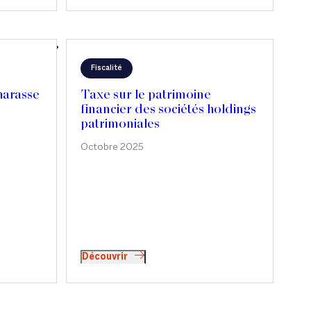
Fiscalité
arasse
Taxe sur le patrimoine
financier des sociétés holdings
patrimoniales
Octobre 2025
Découvrir