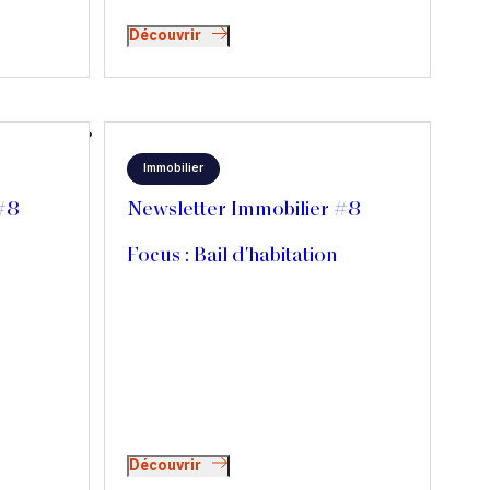
Découvrir
Immobilier
 #8
Newsletter Immobilier #8
Focus : Bail d'habitation
Découvrir