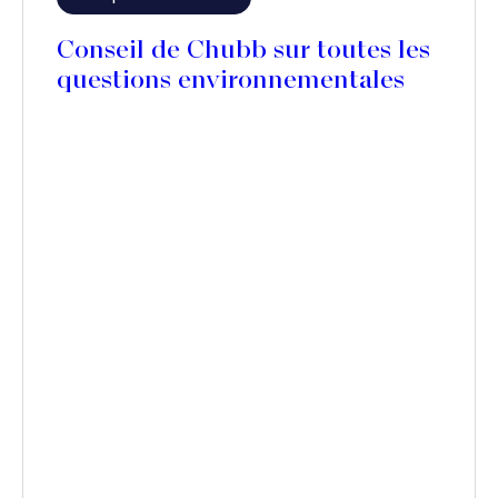
Conseil de Chubb sur toutes les
questions environnementales