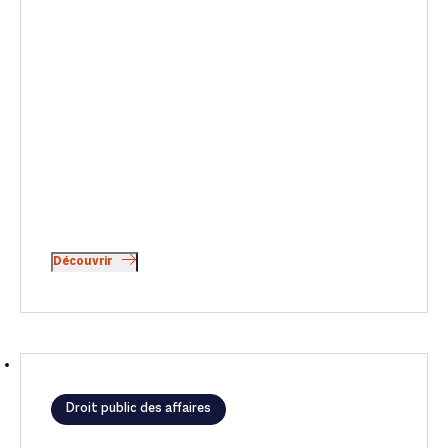
Découvrir
Droit public des affaires