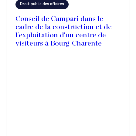
Droit public des affaires
Conseil de Campari dans le
cadre de la construction et de
l'exploitation d'un centre de
visiteurs à Bourg-Charente