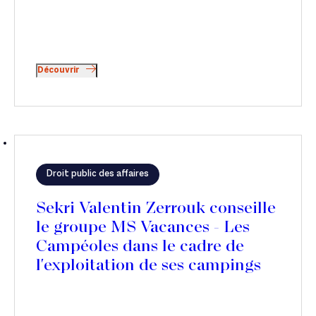
Découvrir
Droit public des affaires
Sekri Valentin Zerrouk conseille
le groupe MS Vacances - Les
Campéoles dans le cadre de
l'exploitation de ses campings