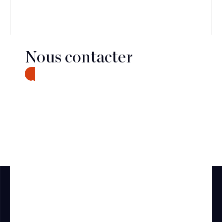
Nous contacter
CONTACT
Découvrir