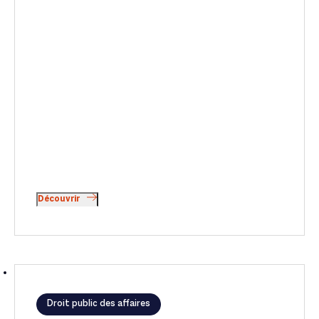
Découvrir
Droit public des affaires