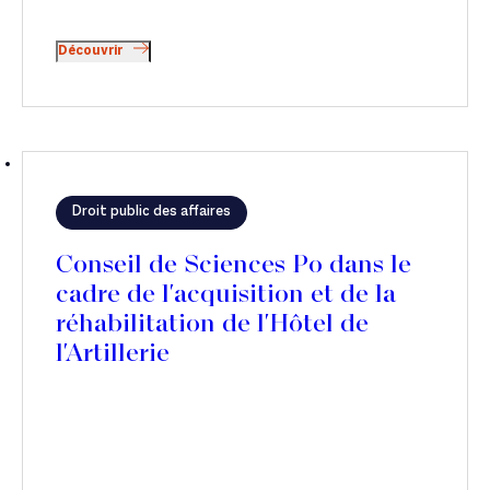
Découvrir
Droit public des affaires
Conseil de Sciences Po dans le
cadre de l'acquisition et de la
réhabilitation de l'Hôtel de
l'Artillerie