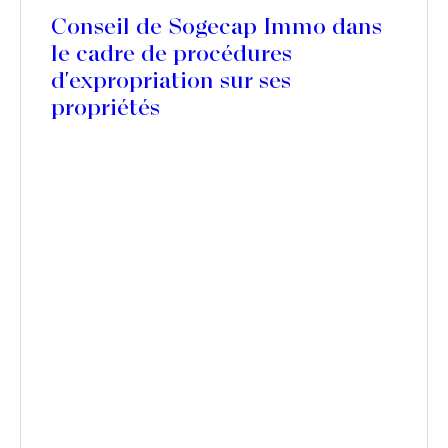
Conseil de Sogecap Immo dans
le cadre de procédures
d'expropriation sur ses
propriétés