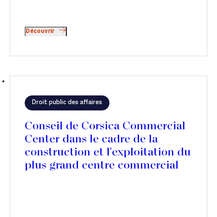
Découvrir
Droit public des affaires
Conseil de Corsica Commercial
Center dans le cadre de la
construction et l'exploitation du
plus grand centre commercial
de Corse