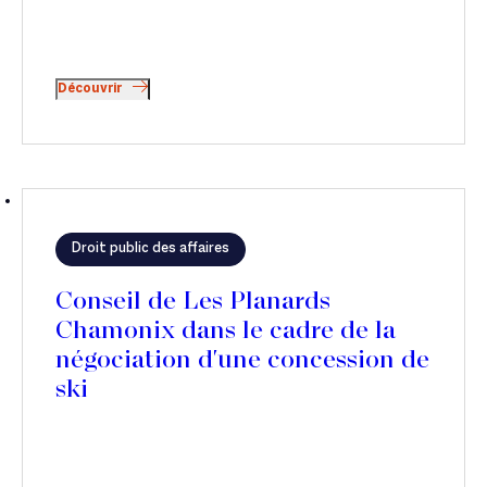
Découvrir
Droit public des affaires
Conseil de Les Planards
Chamonix dans le cadre de la
négociation d'une concession de
ski