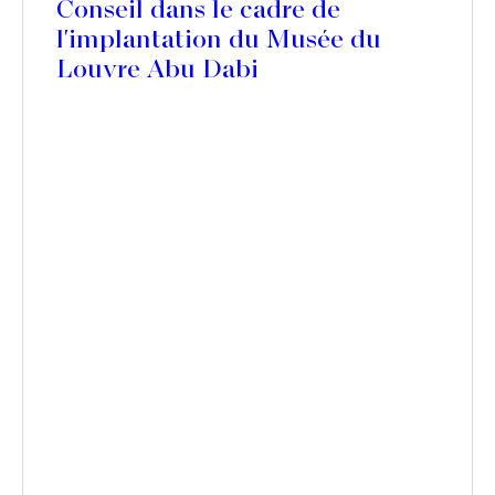
Conseil dans le cadre de
l'implantation du Musée du
Louvre Abu Dabi