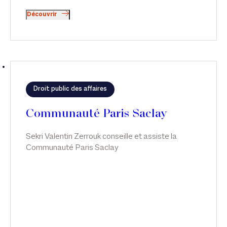
Découvrir
Droit public des affaires
Communauté Paris Saclay
Sekri Valentin Zerrouk conseille et assiste la
Communauté Paris Saclay